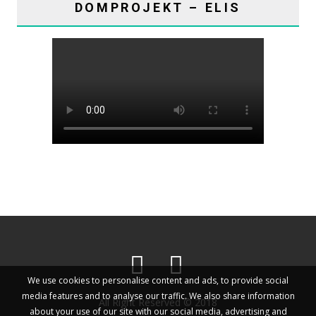
DOMPROJEKT – ELIS
We use cookies to personalise content and ads, to provide social
media features and to analyse our traffic. We also share information
All Right Reserved © 2018
about your use of our site with our social media, advertising and