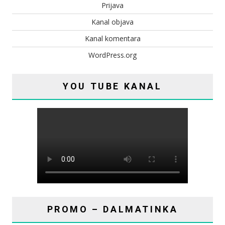
Prijava
Kanal objava
Kanal komentara
WordPress.org
YOU TUBE KANAL
PROMO – DALMATINKA