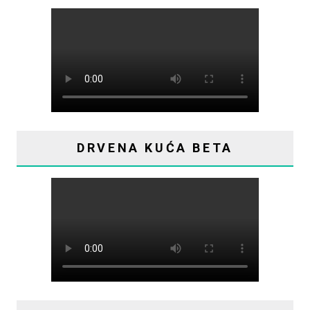
DRVENA KUĆA BETA