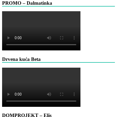
PROMO – Dalmatinka
Drvena kuća Beta
DOMPROJEKT – Elis