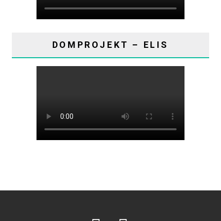
DOMPROJEKT – ELIS