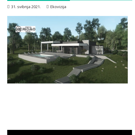
31. svibnja 2021.
Ekovizija