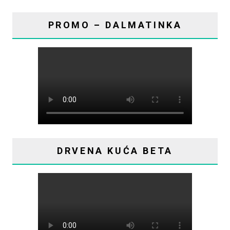
PROMO – DALMATINKA
DRVENA KUĆA BETA